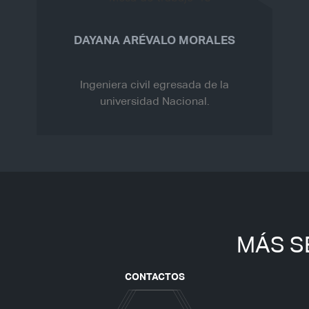
DAYANA ARÉVALO MORALES
Ingeniera civil egresada de la
universidad Nacional.
MÁS S
CONTACTOS