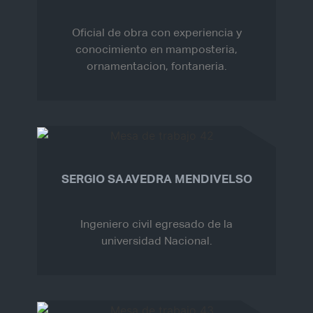
Oficial de obra con experiencia y
conocimiento en mamposteria,
ornamentacion, fontaneria.
SERGIO SAAVEDRA MENDIVELSO
Ingeniero civil egresado de la
universidad Nacional.