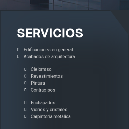
SERVICIOS
Edificaciones en general
Acabados de arquitectura
Cielorraso
Revestimientos
Pintura
Contrapisos
Enchapados
Vidrios y cristales
Carpinteria metálica