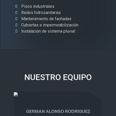
Pisos industriales
Redes hidrosanitarias
Mantenimiento de fachadas
Cubiertas e impermeabilización
Instalación de sistema pluvial
NUESTRO EQUIPO
GERMAN ALONSO RODRIGUEZ