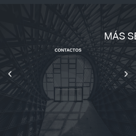
MÁS S
CONTACTOS