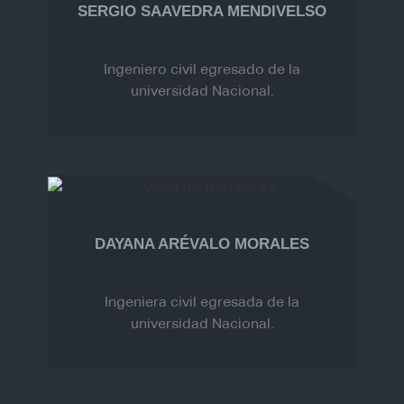
SERGIO SAAVEDRA MENDIVELSO
Ingeniero civil egresado de la
universidad Nacional.
DAYANA ARÉVALO MORALES
Ingeniera civil egresada de la
universidad Nacional.