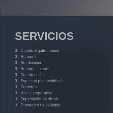
SERVICIOS
Diseño arquitectónico
Asesoría
Ampliaciones
Remodelaciones
Construcción
Espacios para exhibición
Comercial
Visual corporativo
Supervición de obras
Proyectos de vivienda