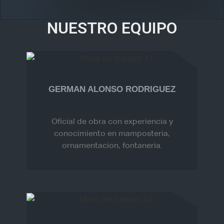
NUESTRO EQUIPO
GERMAN ALONSO RODRIGUEZ
Oficial de obra con experiencia y
conocimiento en mamposteria,
ornamentacion, fontaneria.