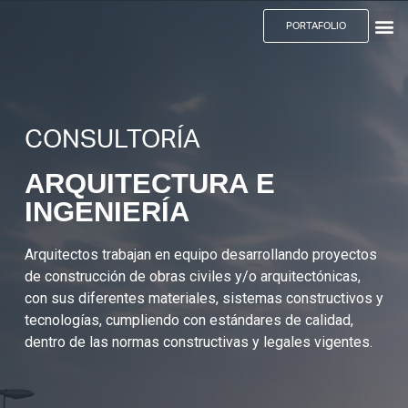
PORTAFOLIO
CONSULTORÍA
ARQUITECTURA E
INGENIERÍA
Arquitectos trabajan en equipo desarrollando proyectos
de construcción de obras civiles y/o arquitectónicas,
con sus diferentes materiales, sistemas constructivos y
tecnologías, cumpliendo con estándares de calidad,
dentro de las normas constructivas y legales vigentes.