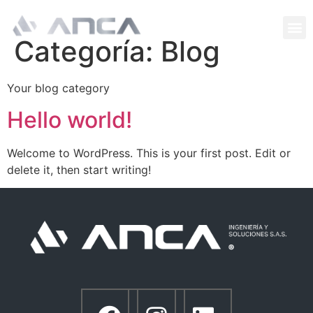
PORTAFOLIO
Categoría:
Blog
Your blog category
Hello world!
Welcome to WordPress. This is your first post. Edit or
delete it, then start writing!